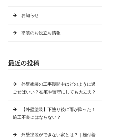
お知らせ
塗装のお役立ち情報
最近の投稿
外壁塗装の工事期間中はどのように過
ごせばいい？在宅や留守にしても大丈夫？
【外壁塗装】下塗り後に雨が降った！
施工不良にはならない？
外壁塗装ができない家とは？｜難付着