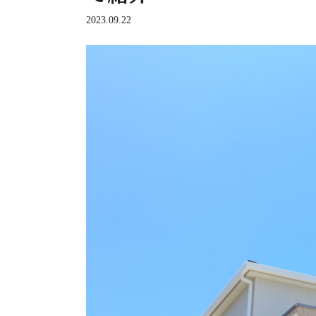
2023.09.22