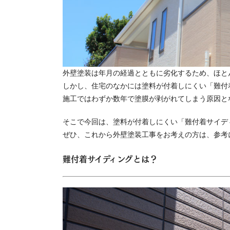
外壁塗装は年月の経過とともに劣化するため、ほと
しかし、住宅のなかには塗料が付着しにくい「難付
施工ではわずか数年で塗膜が剥がれてしまう原因と
そこで今回は、塗料が付着しにくい「難付着サイデ
ぜひ、これから外壁塗装工事をお考えの方は、参考
難付着サイディングとは？