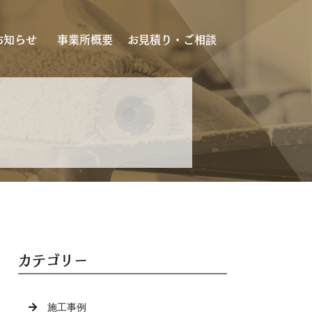
お知らせ
事業所概要
お見積り・ご相談
カテゴリー
施工事例