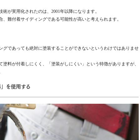
術が実用化されたのは、2001年以降になります。
場合、難付着サイディングである可能性が高いと考えられます。
ングであっても絶対に塗装することができないというわけではありませ
て塗料が付着しにくく、「塗装がしにくい」という特徴がありますが、
。
料」を使用する