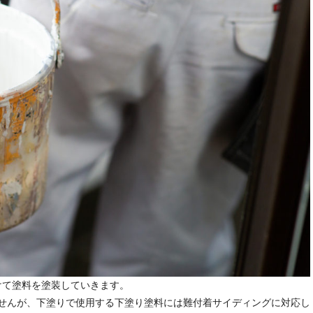
けて塗料を塗装していきます。
せんが、下塗りで使用する下塗り塗料には難付着サイディングに対応し