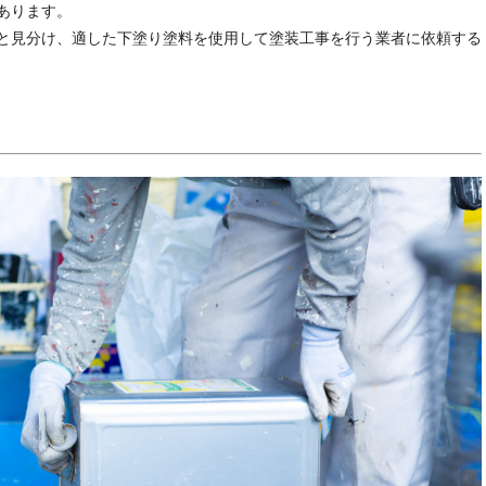
あります。
と見分け、適した下塗り塗料を使用して塗装工事を行う業者に依頼する