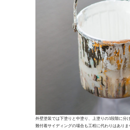
外壁塗装では下塗りと中塗り、上塗りの3段階に分
難付着サイディングの場合も工程に代わりはありま