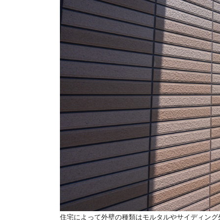
住宅によって外壁の種類はモルタルやサイディング