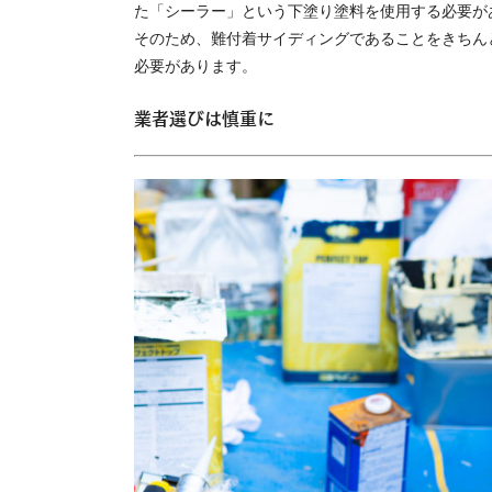
た「シーラー」という下塗り塗料を使用する必要が
そのため、難付着サイディングであることをきちん
必要があります。
業者選びは慎重に