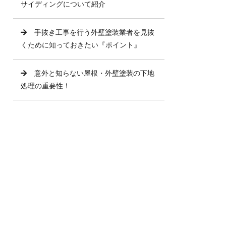
サイディングについて紹介
手抜き工事を行う外壁塗装業者を見抜
くために知っておきたい『ポイント』
意外と知らない屋根・外壁塗装の下地
処理の重要性！