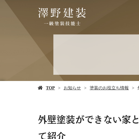
TOP
お知らせ
塗装のお役立ち情報
外壁塗装ができない家と
て紹介