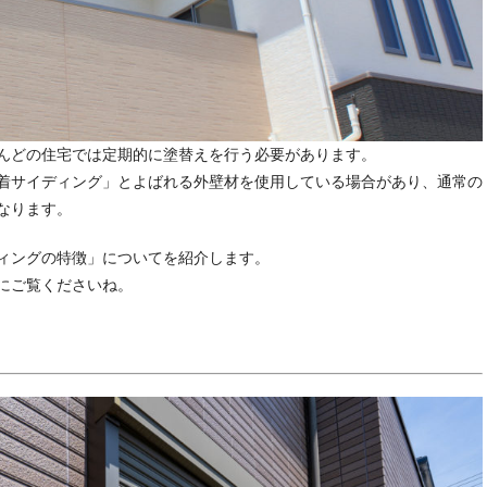
んどの住宅では定期的に塗替えを行う必要があります。
着サイディング」とよばれる外壁材を使用している場合があり、通常の
なります。
ィングの特徴」についてを紹介します。
にご覧くださいね。