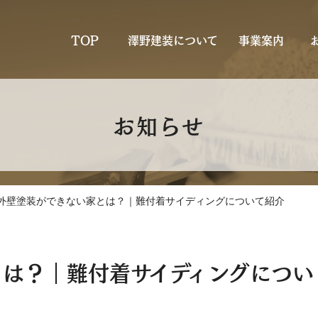
TOP
澤野建装について
事業案内
お知らせ
外壁塗装ができない家とは？｜難付着サイディングについて紹介
は？｜難付着サイディングについ